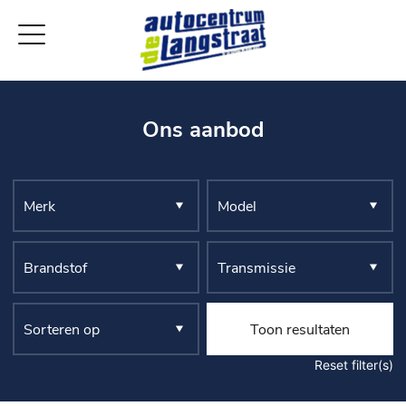
Ons aanbod
Toon resultaten
Reset filter(s)