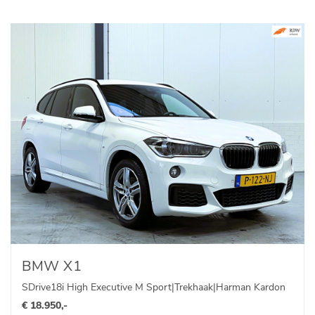
BMW X1
SDrive18i High Executive M Sport|Trekhaak|Harman Kardon
€ 18.950,-