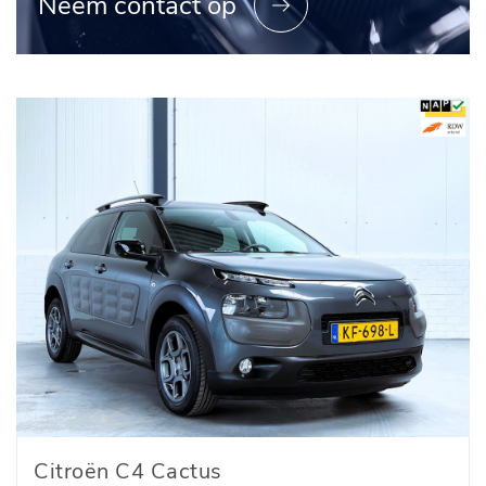
Neem contact op
Citroën C4 Cactus