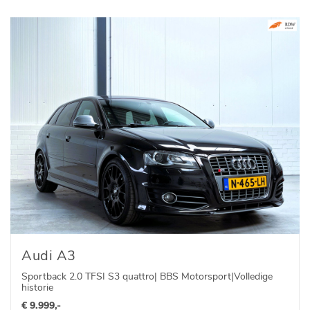
Audi A3
Sportback 2.0 TFSI S3 quattro| BBS Motorsport|Volledige
historie
€ 9.999,-